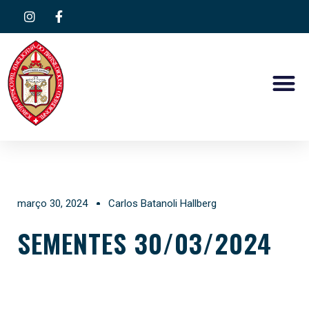
março 30, 2024
Carlos Batanoli Hallberg
SEMENTES 30/03/2024