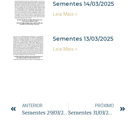
Sementes 14/03/2025
Leia Mais »
Sementes 13/03/2025
Leia Mais »
ANTERIOR
PRÓXIMO
Sementes 29/03/2024
Sementes 31/03/2024