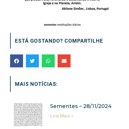
ESTÁ GOSTANDO? COMPARTILHE
MAIS NOTÍCIAS:
Sementes – 28/11/2024
Leia Mais »