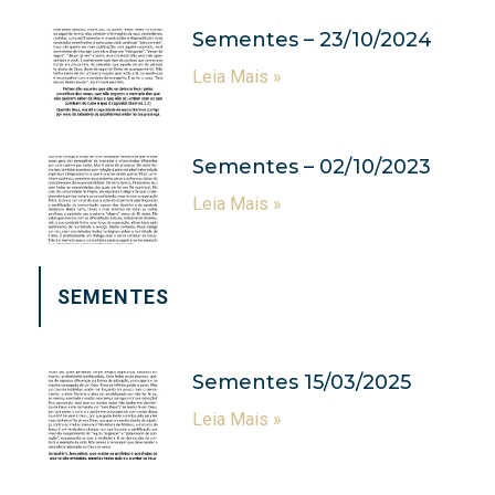
Sementes – 23/10/2024
Leia Mais »
Sementes – 02/10/2023
Leia Mais »
SEMENTES
Sementes 15/03/2025
Leia Mais »