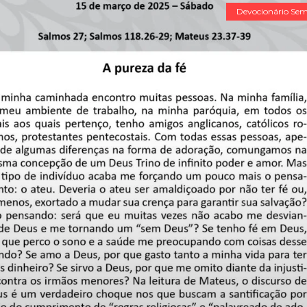
Devocionário Sem