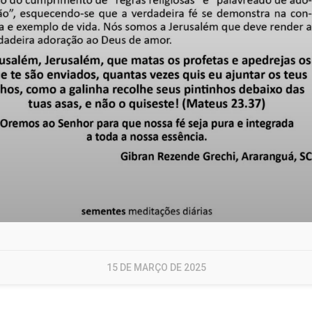
15 DE MARÇO DE 2025