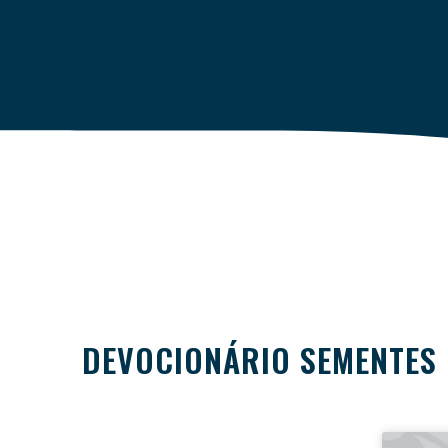
DEVOCIONÁRIO SEMENTES