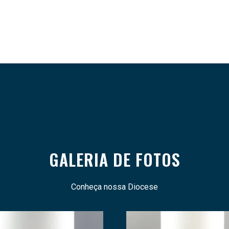
GALERIA DE FOTOS
Conheça nossa Diocese