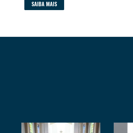
SAIBA MAIS