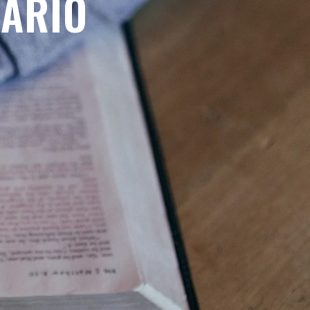
NÁRIO