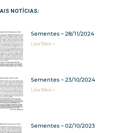
AIS NOTÍCIAS:
Sementes – 28/11/2024
Leia Mais »
Sementes – 23/10/2024
Leia Mais »
Sementes – 02/10/2023