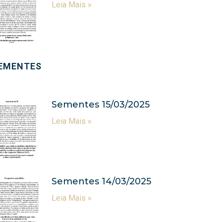
Leia Mais »
EMENTES
Sementes 15/03/2025
Leia Mais »
Sementes 14/03/2025
Leia Mais »