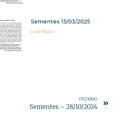
Sementes 13/03/2025
Leia Mais »
PRÓXIMO
Sementes – 28/10/2024