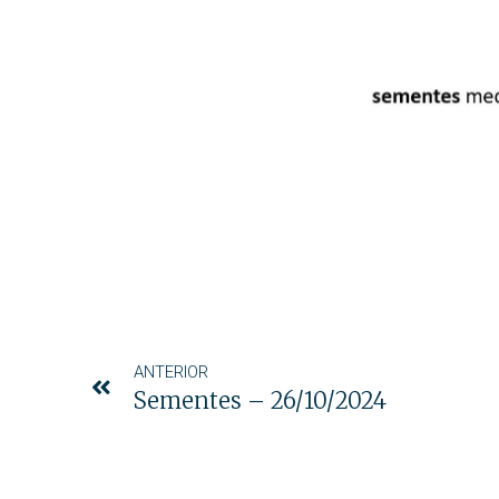
ANTERIOR
Sementes – 26/10/2024