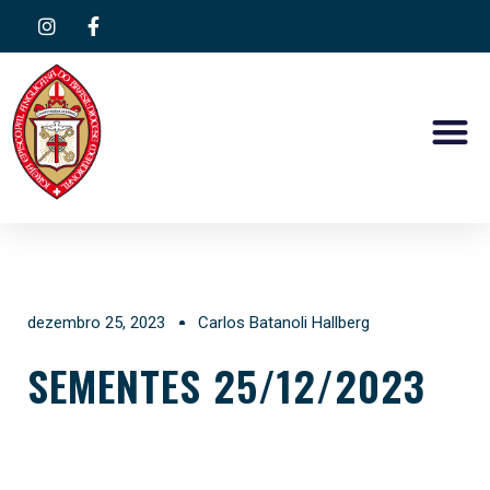
dezembro 25, 2023
Carlos Batanoli Hallberg
SEMENTES 25/12/2023