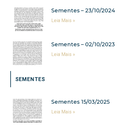
Sementes – 23/10/2024
Leia Mais »
Sementes – 02/10/2023
Leia Mais »
SEMENTES
Sementes 15/03/2025
Leia Mais »