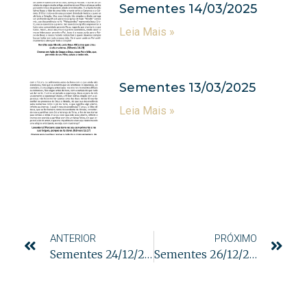
Sementes 14/03/2025
Leia Mais »
Sementes 13/03/2025
Leia Mais »
ANTERIOR
PRÓXIMO
Sementes 24/12/2023
Sementes 26/12/2023