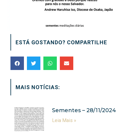
ESTÁ GOSTANDO? COMPARTILHE
MAIS NOTÍCIAS:
Sementes – 28/11/2024
Leia Mais »