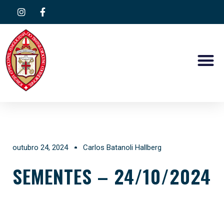
outubro 24, 2024
Carlos Batanoli Hallberg
SEMENTES – 24/10/2024