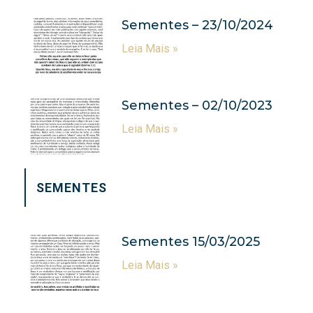
Sementes – 23/10/2024
Leia Mais »
Sementes – 02/10/2023
Leia Mais »
SEMENTES
Sementes 15/03/2025
Leia Mais »