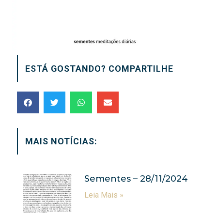
ESTÁ GOSTANDO? COMPARTILHE
MAIS NOTÍCIAS:
Sementes – 28/11/2024
Leia Mais »