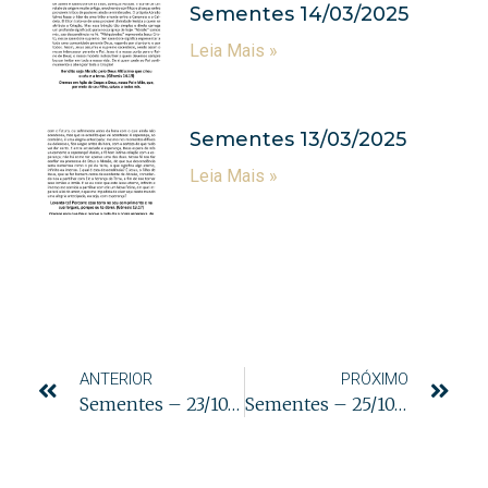
Sementes 14/03/2025
Leia Mais »
Sementes 13/03/2025
Leia Mais »
ANTERIOR
PRÓXIMO
Sementes – 23/10/2024
Sementes – 25/10/2024