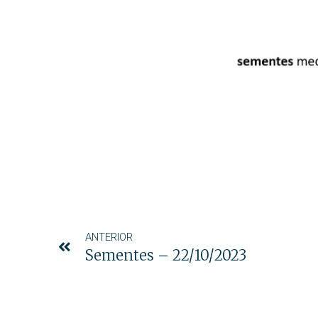
ANTERIOR
Sementes – 22/10/2023