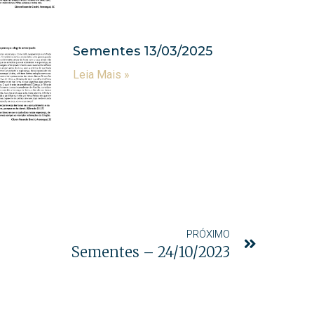
Sementes 13/03/2025
Leia Mais »
PRÓXIMO
Sementes – 24/10/2023