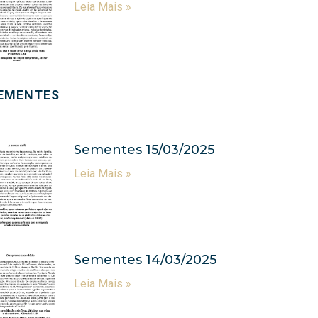
Leia Mais »
EMENTES
Sementes 15/03/2025
Leia Mais »
Sementes 14/03/2025
Leia Mais »