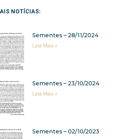
AIS NOTÍCIAS:
Sementes – 28/11/2024
Leia Mais »
Sementes – 23/10/2024
Leia Mais »
Sementes – 02/10/2023