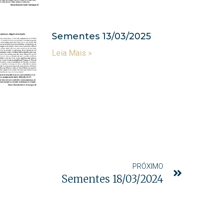
Sementes 13/03/2025
Leia Mais »
PRÓXIMO
Sementes 18/03/2024