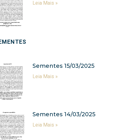
Leia Mais »
EMENTES
Sementes 15/03/2025
Leia Mais »
Sementes 14/03/2025
Leia Mais »