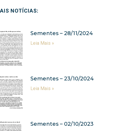
AIS NOTÍCIAS:
Sementes – 28/11/2024
Leia Mais »
Sementes – 23/10/2024
Leia Mais »
Sementes – 02/10/2023