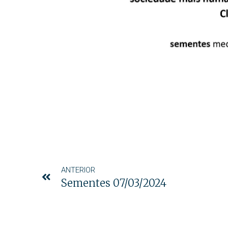
ANTERIOR
Sementes 07/03/2024