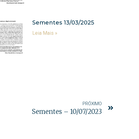
Sementes 13/03/2025
Leia Mais »
PRÓXIMO
Sementes – 10/07/2023