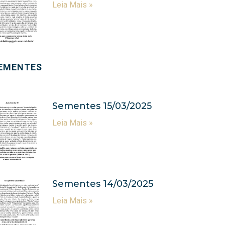
Leia Mais »
EMENTES
Sementes 15/03/2025
Leia Mais »
Sementes 14/03/2025
Leia Mais »