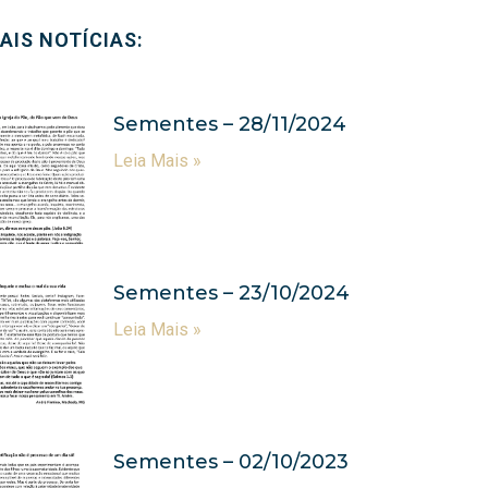
AIS NOTÍCIAS:
Sementes – 28/11/2024
Leia Mais »
Sementes – 23/10/2024
Leia Mais »
Sementes – 02/10/2023