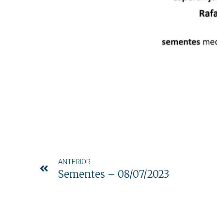
ANTERIOR
Sementes – 08/07/2023